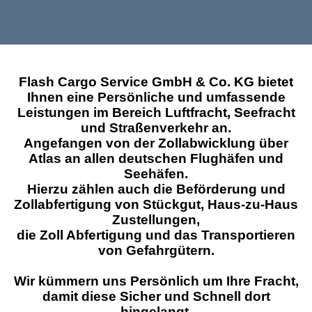
Flash Cargo Service GmbH & Co. KG bietet
Ihnen eine Persönliche und umfassende
Leistungen im Bereich Luftfracht, Seefracht
und Straßenverkehr an.
Angefangen von der Zollabwicklung über
Atlas an allen deutschen Flughäfen und
Seehäfen.
Hierzu zählen auch die Beförderung und
Zollabfertigung von Stückgut, Haus-zu-Haus
Zustellungen,
die Zoll Abfertigung und das Transportieren
von Gefahrgütern.
Wir kümmern uns Persönlich um Ihre Fracht,
damit diese Sicher und Schnell dort
hingelangt,