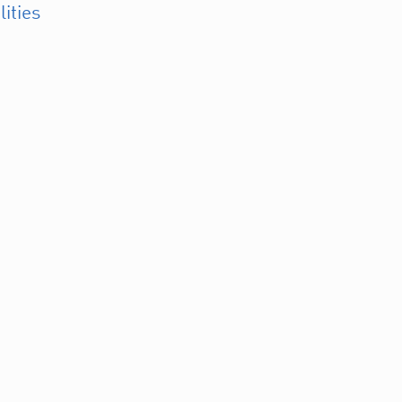
lities