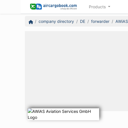
Products
company directory
DE
forwarder
AWiAS 