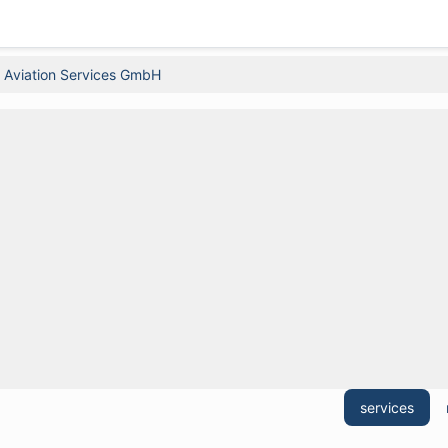
Aviation Services GmbH
services