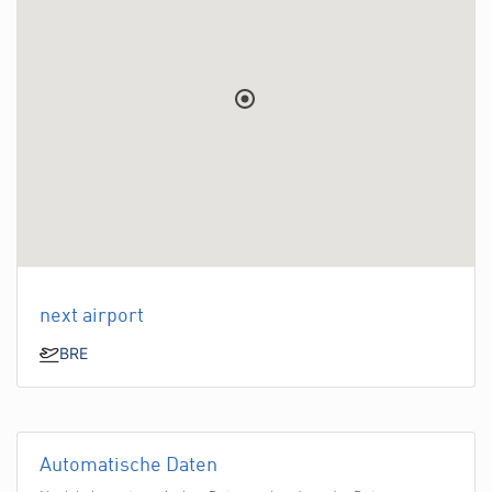
next airport
BRE
Automatische Daten