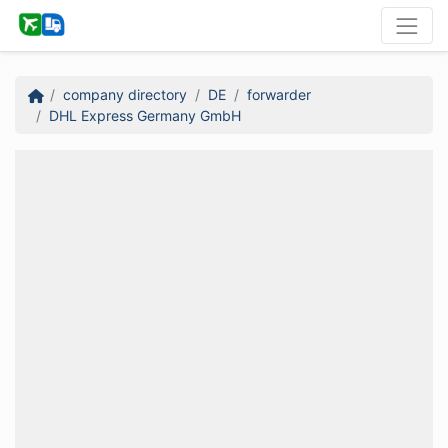
company directory
DE
forwarder
DHL Express Germany GmbH