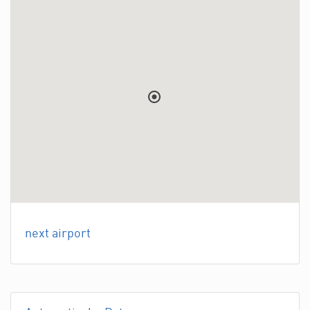
next airport