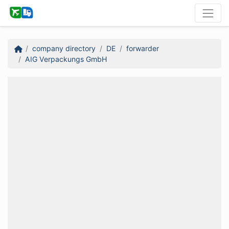
company directory
DE
forwarder
AIG Verpackungs GmbH