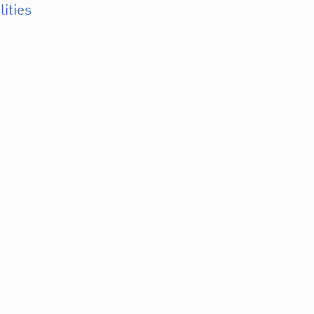
lities