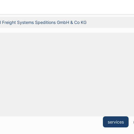
l Freight Systems Speditions GmbH & Co KG
services