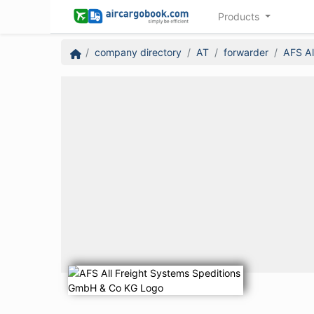
Products
company directory
AT
forwarder
AFS Al