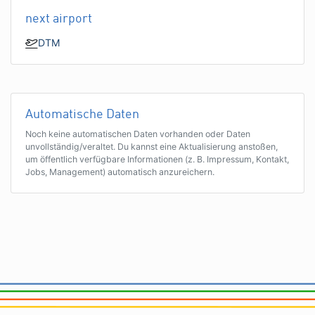
next airport
DTM
Automatische Daten
Noch keine automatischen Daten vorhanden oder Daten
unvollständig/veraltet. Du kannst eine Aktualisierung anstoßen,
um öffentlich verfügbare Informationen (z. B. Impressum, Kontakt,
Jobs, Management) automatisch anzureichern.