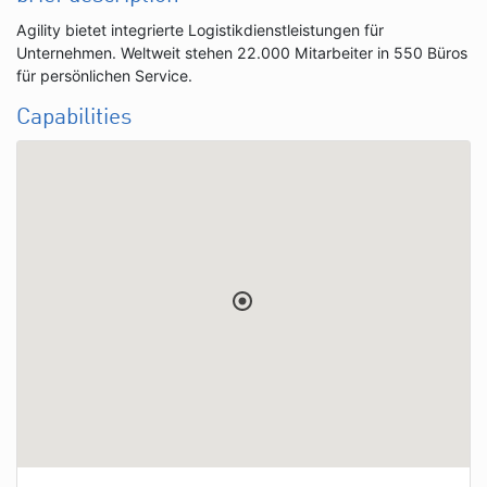
Agility bietet integrierte Logistikdienstleistungen für
Unternehmen. Weltweit stehen 22.000 Mitarbeiter in 550 Büros
für persönlichen Service.
Capabilities