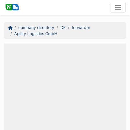
company directory
DE
forwarder
Agility Logistics GmbH