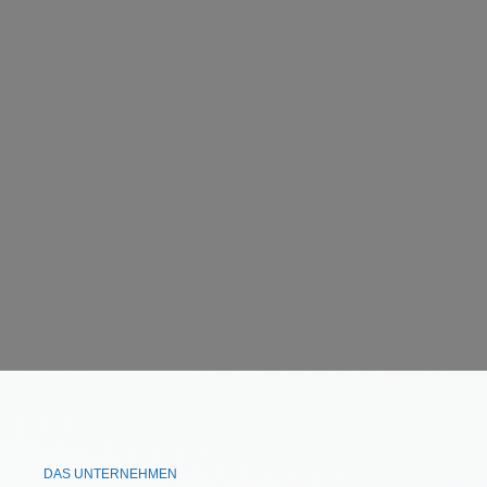
DAS UNTERNEHMEN