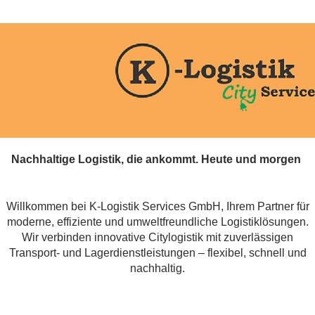
Nachhaltige Logistik, die ankommt. Heute und
morgen
Willkommen bei K-Logistik Services GmbH, Ihrem Partner für
moderne, effiziente und umweltfreundliche Logistiklösungen.
Wir verbinden innovative Citylogistik mit zuverlässigen
Transport‑ und Lagerdienstleistungen – flexibel, schnell und
nachhaltig.