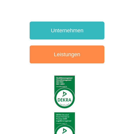
Unternehmen
Leistungen