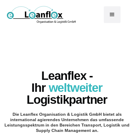
Leanflex -
Ihr
weltweiter
Logistikpartner
Die Leanflex Organisation & Logistik GmbH bietet als
international agierendes Unternehmen das umfassende
Leistungsspektrum in den Bereichen Transport, Logistik und
Supply Chain Management an.