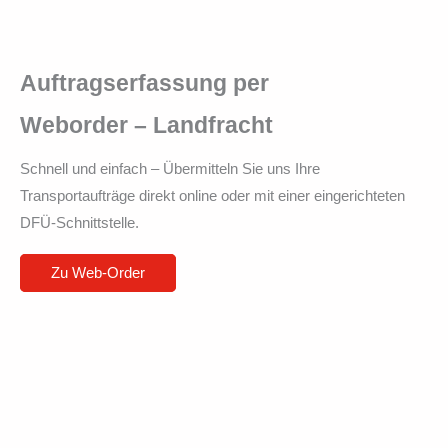
Auftragserfassung per
Weborder – Landfracht
Schnell und einfach – Übermitteln Sie uns Ihre
Transportaufträge direkt online oder mit einer
eingerichteten DFÜ-Schnittstelle.
Zu Web-Order