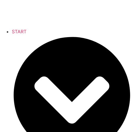
START