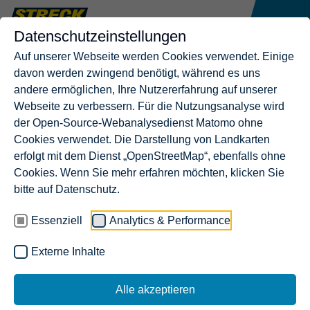
Datenschutzeinstellungen
Auf unserer Webseite werden Cookies verwendet. Einige
davon werden zwingend benötigt, während es uns
andere ermöglichen, Ihre Nutzererfahrung auf unserer
Webseite zu verbessern. Für die Nutzungsanalyse wird
der Open-Source-Webanalysedienst Matomo ohne
Cookies verwendet. Die Darstellung von Landkarten
erfolgt mit dem Dienst „OpenStreetMap“, ebenfalls ohne
Cookies. Wenn Sie mehr erfahren möchten, klicken Sie
bitte auf Datenschutz.
Essenziell
Analytics & Performance
Externe Inhalte
Alle akzeptieren