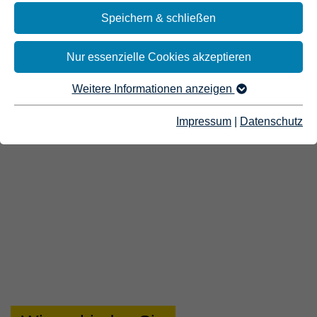
Speichern & schließen
Nur essenzielle Cookies akzeptieren
Weitere Informationen anzeigen
Impressum
|
Datenschutz