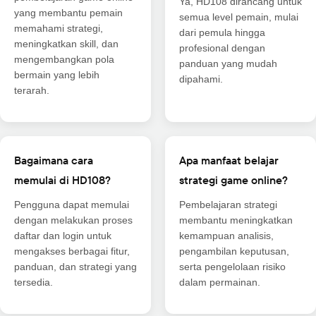
Ya, HD108 dirancang untuk
yang membantu pemain
semua level pemain, mulai
memahami strategi,
dari pemula hingga
meningkatkan skill, dan
profesional dengan
mengembangkan pola
panduan yang mudah
bermain yang lebih
dipahami.
terarah.
Bagaimana cara
Apa manfaat belajar
memulai di HD108?
strategi game online?
Pengguna dapat memulai
Pembelajaran strategi
dengan melakukan proses
membantu meningkatkan
daftar dan login untuk
kemampuan analisis,
mengakses berbagai fitur,
pengambilan keputusan,
panduan, dan strategi yang
serta pengelolaan risiko
tersedia.
dalam permainan.