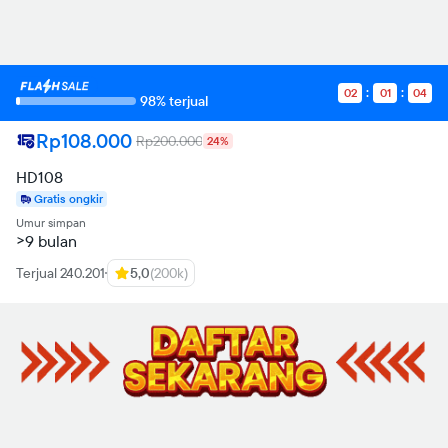
14.2139 5.92804C15.3033
5.92804 16.4528 6.12794
16.4528
6.12794V8.6067H15.1934C13.954
8.6067 13.5642 9.38631
02
01
04
13.5642
98% terjual
10.1759V12.065H16.3328L15.8931
14.9735H13.5642V22C18.3418
Rp108.000
Rp200.000
24%
21.2504 22 17.0825 22
12.065L21.99 12.055Z">
HD108
Gratis ongkir
Umur simpan
>9 bulan
Terjual 240.201
5,0
(200k)