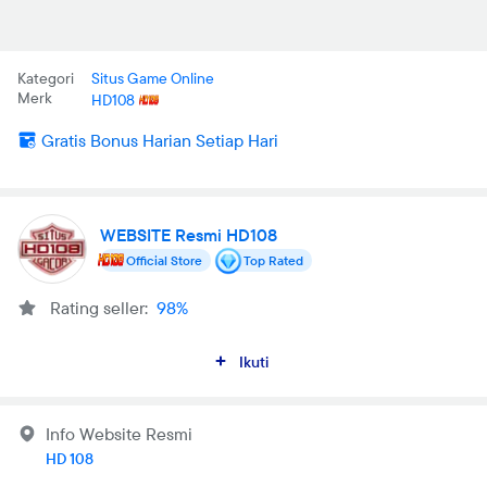
‹
›
Kategori
Situs Game Online
Merk
HD108
Gratis Bonus Harian Setiap Hari
WEBSITE Resmi HD108
Official Store
Top Rated
Rating seller:
98%
Ikuti
Info Website Resmi
HD 108