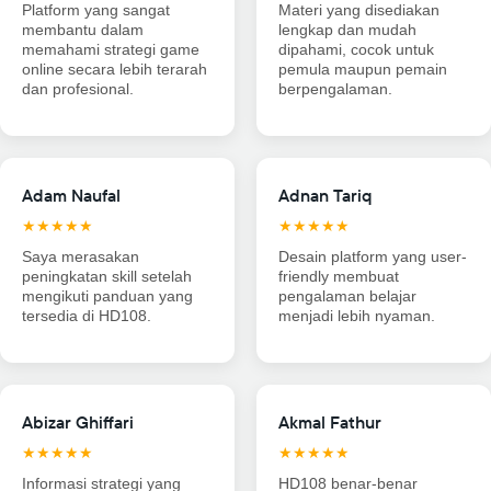
Platform yang sangat
Materi yang disediakan
membantu dalam
lengkap dan mudah
memahami strategi game
dipahami, cocok untuk
online secara lebih terarah
pemula maupun pemain
dan profesional.
berpengalaman.
Adam Naufal
Adnan Tariq
★★★★★
★★★★★
Saya merasakan
Desain platform yang user-
peningkatan skill setelah
friendly membuat
mengikuti panduan yang
pengalaman belajar
tersedia di HD108.
menjadi lebih nyaman.
Abizar Ghiffari
Akmal Fathur
★★★★★
★★★★★
Informasi strategi yang
HD108 benar-benar