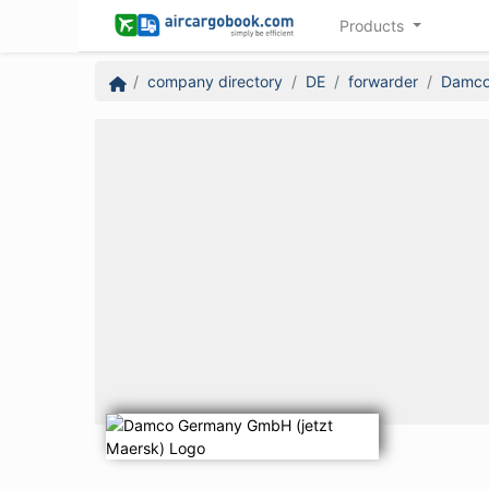
Products
company directory
DE
forwarder
Damco