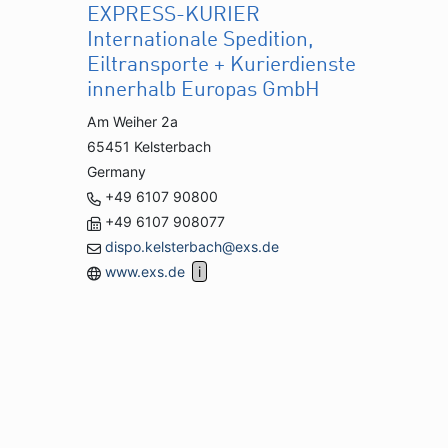
EXPRESS-KURIER
Internationale Spedition,
Eiltransporte + Kurierdienste
innerhalb Europas GmbH
Am Weiher 2a
65451 Kelsterbach
Germany
+49 6107 90800
+49 6107 908077
dispo.kelsterbach@exs.de
www.exs.de