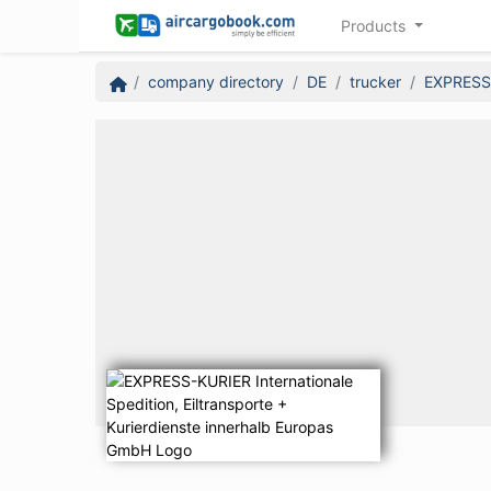
Products
company directory
DE
trucker
EXPRESS-