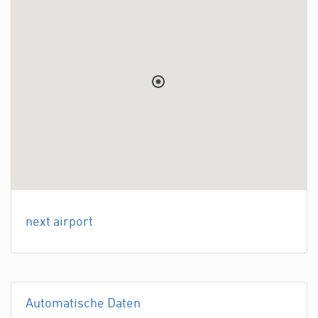
next airport
Automatische Daten