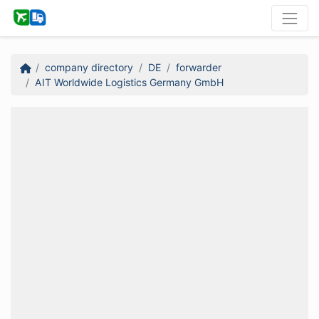
company directory
DE
forwarder
AIT Worldwide Logistics Germany GmbH