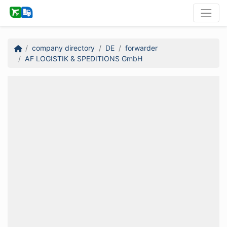
company directory
DE
forwarder
AF LOGISTIK & SPEDITIONS GmbH