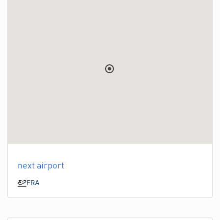
next airport
FRA