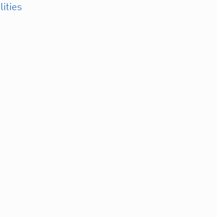
lities