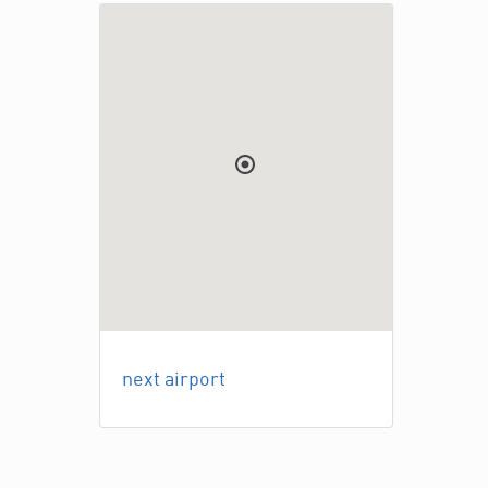
next airport