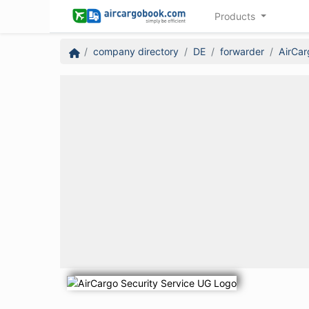
Products
company directory
DE
forwarder
AirCar