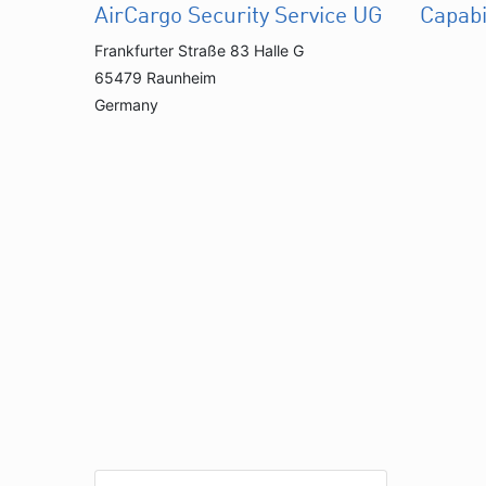
AirCargo Security Service UG
Capabi
Frankfurter Straße 83 Halle G
65479 Raunheim
Germany