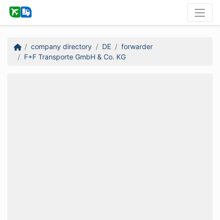
company directory
DE
forwarder
F+F Transporte GmbH & Co. KG