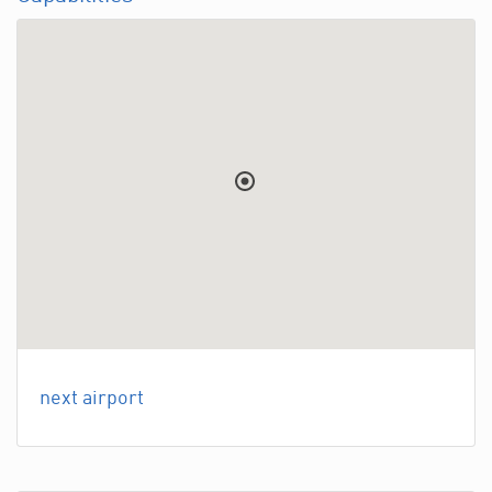
next airport