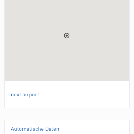
next airport
Automatische Daten