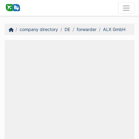
company directory
DE
forwarder
ALX GmbH