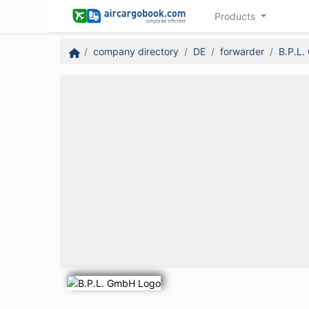
Products
company directory
DE
forwarder
B.P.L