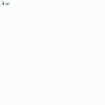
lities