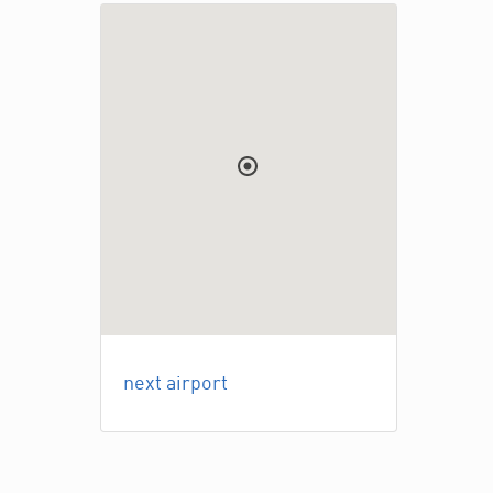
next airport