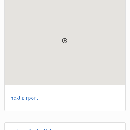
next airport