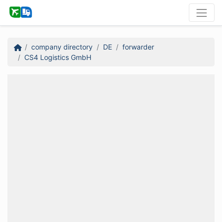
company directory
DE
forwarder
CS4 Logistics GmbH