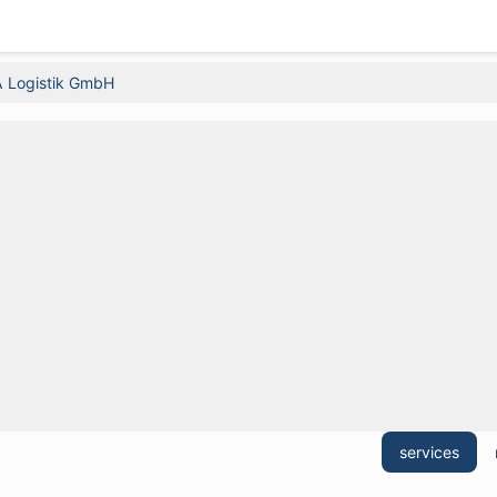
 Logistik GmbH
services