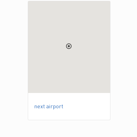
next airport