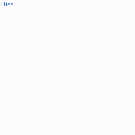
lities