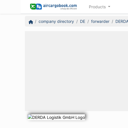
Products
company directory
DE
forwarder
DERDA