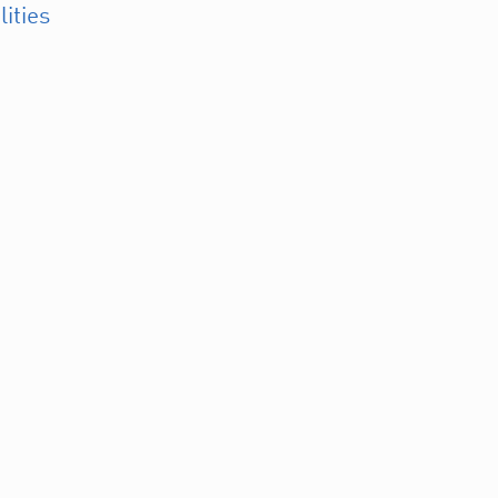
lities