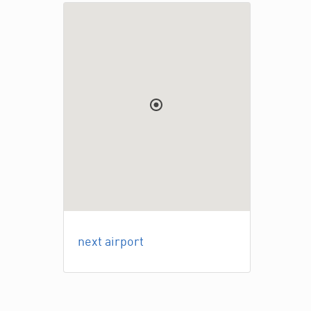
next airport