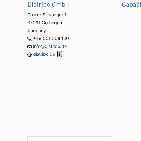
Distribo GmbH
Capabi
Groner Siekanger 1
37081 Göttingen
Germany
+49 551 308430
info@distribo.de
distribo.de