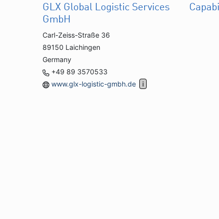
GLX Global Logistic Services
Capabi
GmbH
Carl-Zeiss-Straße 36
89150 Laichingen
Germany
+49 89 3570533
www.glx-logistic-gmbh.de