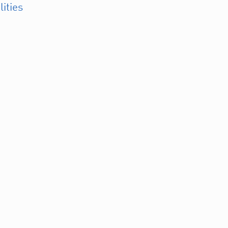
lities