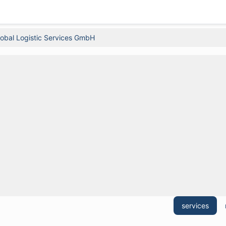
obal Logistic Services GmbH
services