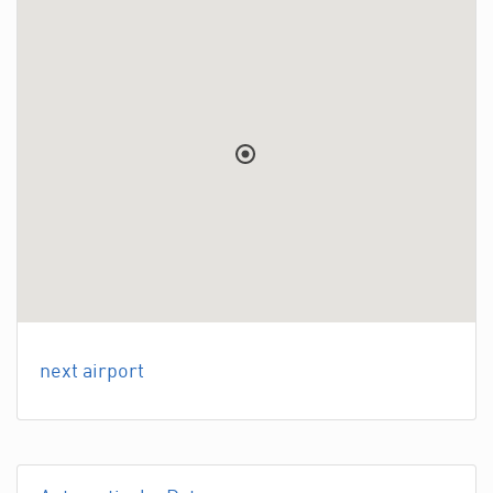
next airport