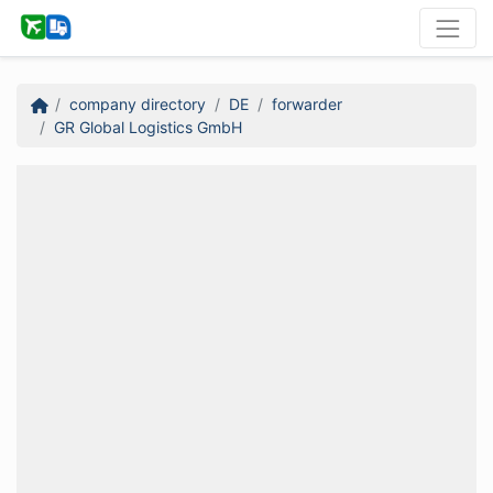
company directory
DE
forwarder
GR Global Logistics GmbH