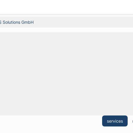
S Solutions GmbH
services