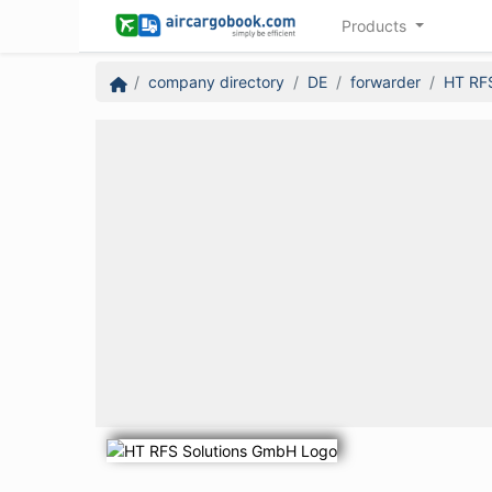
Products
company directory
DE
forwarder
HT RF