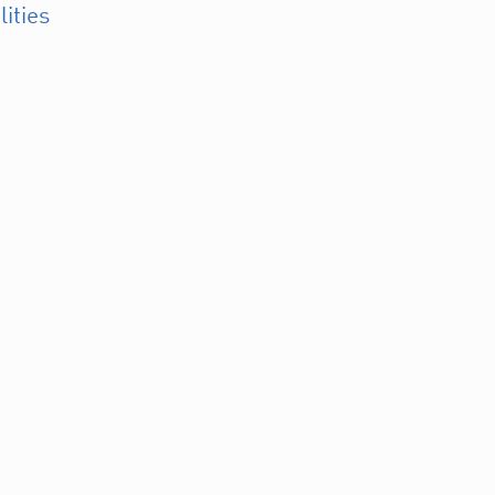
lities