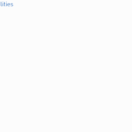
lities