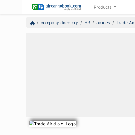
Products
company directory
HR
airlines
Trade Air