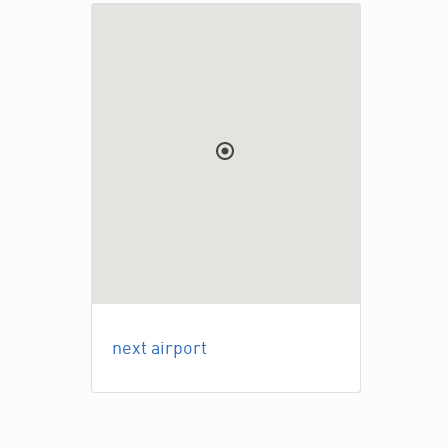
next airport