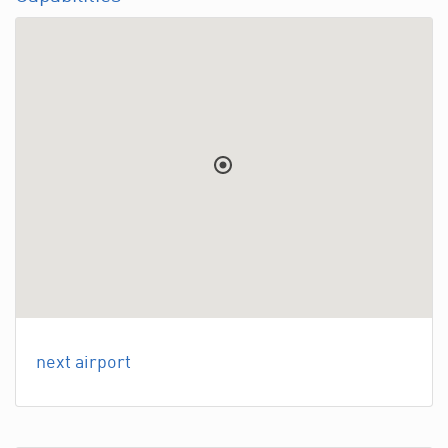
next airport