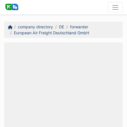
company directory
DE
forwarder
European Air Freight Deutschland GmbH