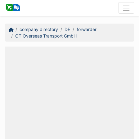
company directory
DE
forwarder
OT Overseas Transport GmbH