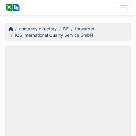
company directory
DE
forwarder
IQS International Quality Service GmbH