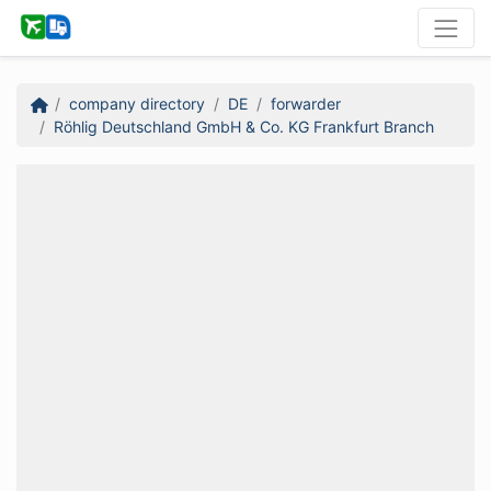
company directory
DE
forwarder
Röhlig Deutschland GmbH & Co. KG Frankfurt Branch