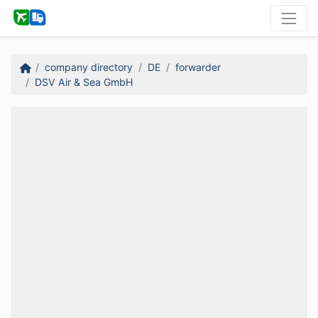
company directory
DE
forwarder
DSV Air & Sea GmbH