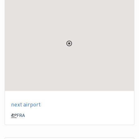
next airport
FRA