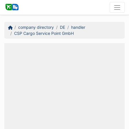
company directory
DE
handler
CSP Cargo Service Point GmbH