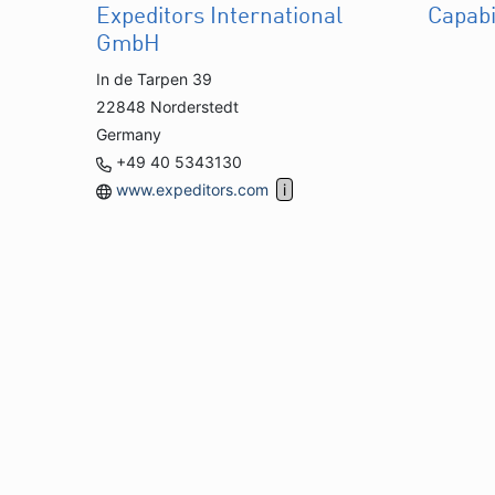
Expeditors International
Capabi
GmbH
In de Tarpen 39
22848 Norderstedt
Germany
+49 40 5343130
www.expeditors.com