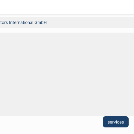
tors International GmbH
services