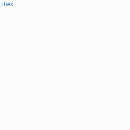
lities