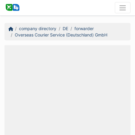
company directory
DE
forwarder
Overseas Courier Service (Deutschland) GmbH