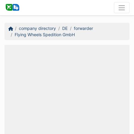
company directory
DE
forwarder
Flying Wheels Spedition GmbH