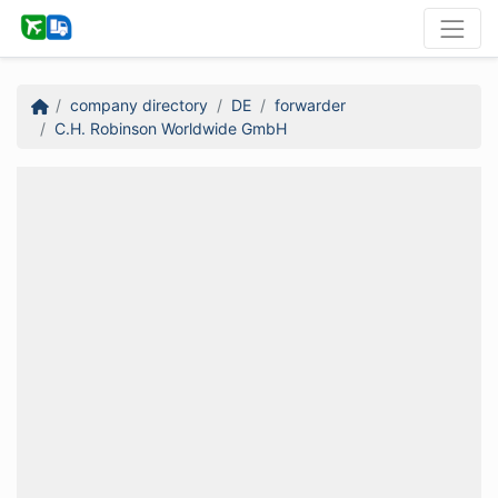
company directory
DE
forwarder
C.H. Robinson Worldwide GmbH