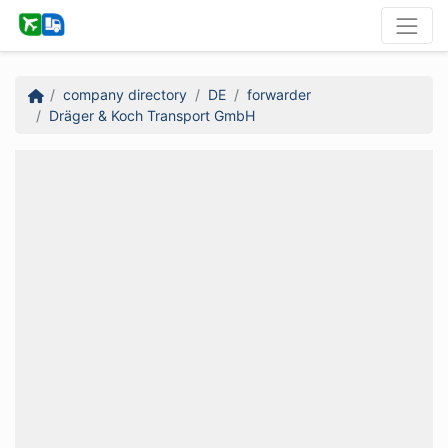
company directory
DE
forwarder
Dräger & Koch Transport GmbH