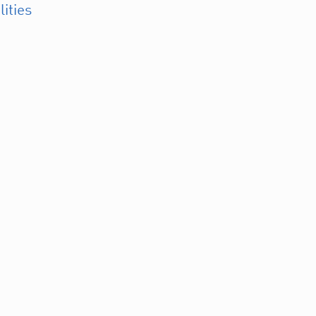
lities