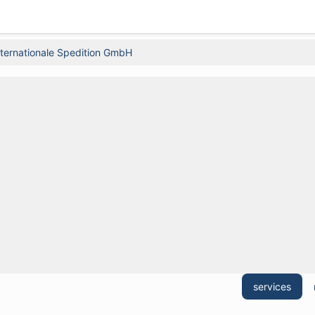
ternationale Spedition GmbH
services