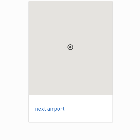
next airport