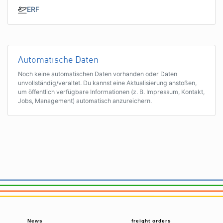
ERF
Automatische Daten
Noch keine automatischen Daten vorhanden oder Daten
unvollständig/veraltet. Du kannst eine Aktualisierung anstoßen,
um öffentlich verfügbare Informationen (z. B. Impressum, Kontakt,
Jobs, Management) automatisch anzureichern.
News
freight orders