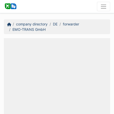
company directory
DE
forwarder
EMO-TRANS GmbH