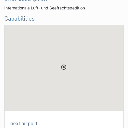
Internationale Luft- und Seefrachtspedition
Capabilities
next airport