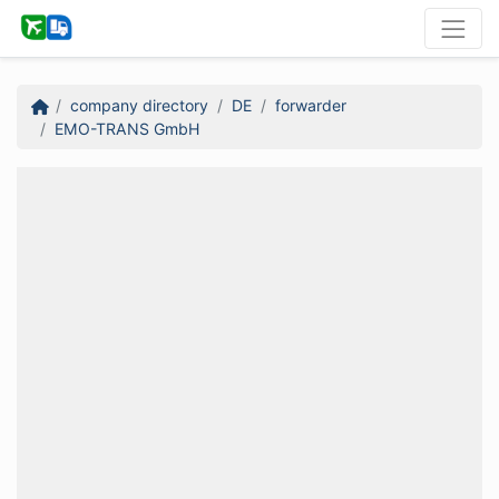
company directory
DE
forwarder
EMO-TRANS GmbH