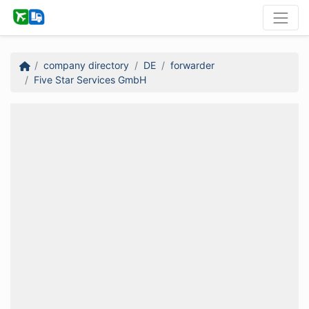
company directory
DE
forwarder
Five Star Services GmbH