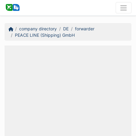
company directory
DE
forwarder
PEACE LINE (Shipping) GmbH