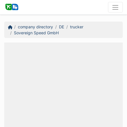
company directory
DE
trucker
Sovereign Speed GmbH