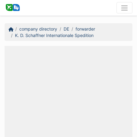
company directory
DE
forwarder
K. D. Schaffner Internationale Spedition