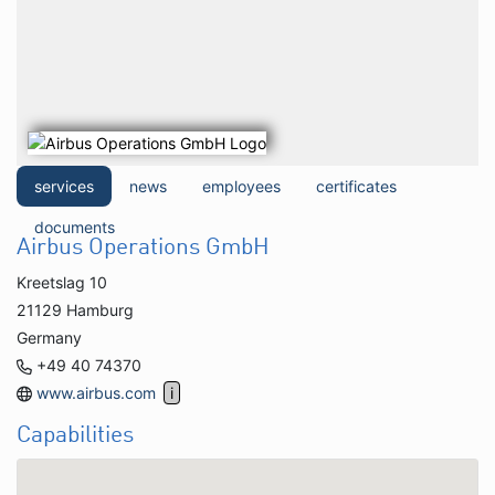
services
news
employees
certificates
documents
Airbus Operations GmbH
Kreetslag 10
21129 Hamburg
Germany
+49 40 74370
www.airbus.com
Capabilities