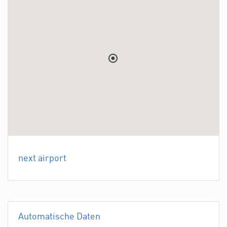
next airport
Automatische Daten