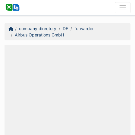
company directory
DE
forwarder
Airbus Operations GmbH