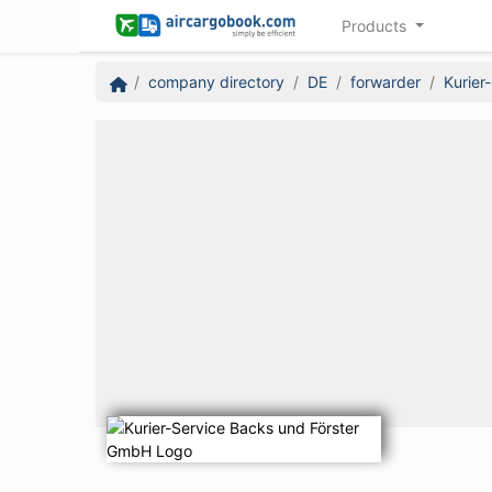
Products
company directory
DE
forwarder
Kurier