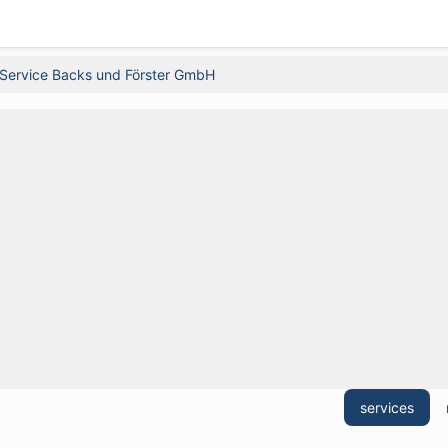
-Service Backs und Förster GmbH
services