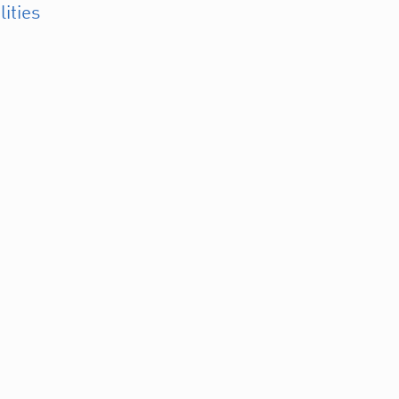
lities