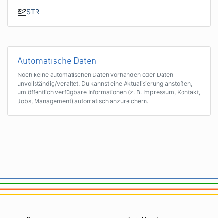
STR
Automatische Daten
Noch keine automatischen Daten vorhanden oder Daten
unvollständig/veraltet. Du kannst eine Aktualisierung anstoßen,
um öffentlich verfügbare Informationen (z. B. Impressum, Kontakt,
Jobs, Management) automatisch anzureichern.