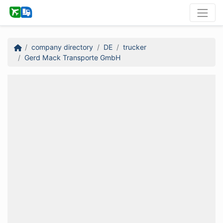
company directory
DE
trucker
Gerd Mack Transporte GmbH